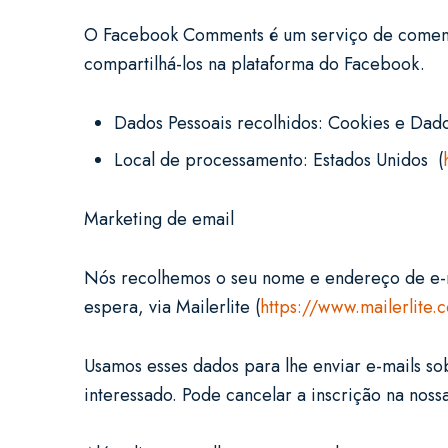
O Facebook Comments é um serviço de comentár
compartilhá-los na plataforma do Facebook.
Dados Pessoais recolhidos: Cookies e Dad
Local de processamento: Estados Unidos (
Marketing de email
Nós recolhemos o seu nome e endereço de e-mai
espera, via Mailerlite (
https://www.mailerlite.
Usamos esses dados para lhe enviar e-mails sob
interessado. Pode cancelar a inscrição na noss