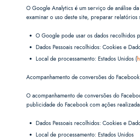
O Google Analytics é um serviço de análise d
examinar o uso deste site, preparar relatórios
O Google pode usar os dados recolhidos pa
Dados Pessoais recolhidos: Cookies e Dad
Local de processamento: Estados Unidos (
h
Acompanhamento de conversões do Facebook 
O acompanhamento de conversões do Facebook 
publicidade do Facebook com ações realizadas
Dados Pessoais recolhidos: Cookies e Dad
Local de processamento: Estados Unidos