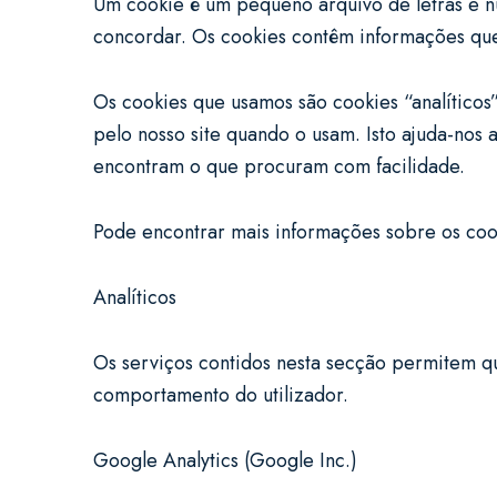
Um cookie é um pequeno arquivo de letras e 
concordar. Os cookies contêm informações que
Os cookies que usamos são cookies “analíticos
pelo nosso site quando o usam. Isto ajuda-nos 
encontram o que procuram com facilidade.
Pode encontrar mais informações sobre os cook
Analíticos
Os serviços contidos nesta secção permitem q
comportamento do utilizador.
Google Analytics (Google Inc.)