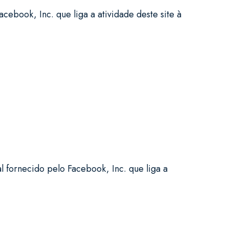
book, Inc. que liga a atividade deste site à
fornecido pelo Facebook, Inc. que liga a