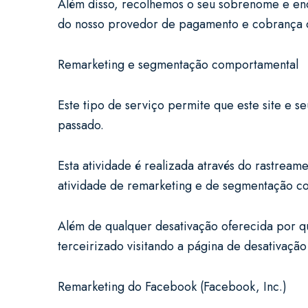
Além disso, recolhemos o seu sobrenome e en
do nosso provedor de pagamento e cobrança 
Remarketing e segmentação comportamental
Este tipo de serviço permite que este site e s
passado.
Esta atividade é realizada através do rastrea
atividade de remarketing e de segmentação 
Além de qualquer desativação oferecida por qu
terceirizado visitando a página de desativação 
Remarketing do Facebook (Facebook, Inc.)