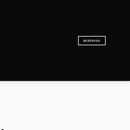
RESERVAS