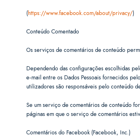
(
https://www.facebook.com/about/privacy/
)
Conteúdo Comentado
Os serviços de comentários de conteúdo permi
Dependendo das configurações escolhidas pel
e-mail entre os Dados Pessoais fornecidos pel
utilizadores são responsáveis pelo conteúdo d
Se um serviço de comentários de conteúdo forn
páginas em que o serviço de comentários esti
Comentários do Facebook (Facebook, Inc.)