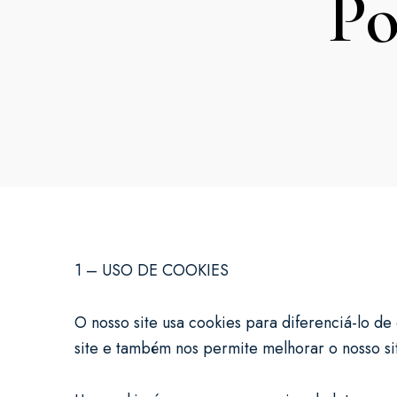
Po
1 – USO DE COOKIES
O nosso site usa cookies para diferenciá-lo de
site e também nos permite melhorar o nosso si