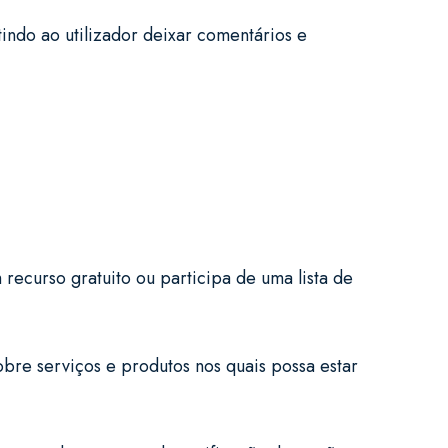
ndo ao utilizador deixar comentários e
ecurso gratuito ou participa de uma lista de
sobre serviços e produtos nos quais possa estar