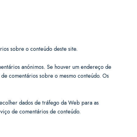
ios sobre o conteúdo deste site.
mentários anónimos. Se houver um endereço de
ões de comentários sobre o mesmo conteúdo. Os
 recolher dados de tráfego da Web para as
rviço de comentários de conteúdo.