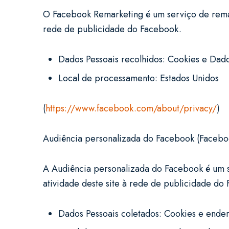
O Facebook Remarketing é um serviço de remar
rede de publicidade do Facebook.
Dados Pessoais recolhidos: Cookies e Dad
Local de processamento: Estados Unidos
(
https://www.facebook.com/about/privacy/
)
Audiência personalizada do Facebook (Facebo
A Audiência personalizada do Facebook é um s
atividade deste site à rede de publicidade d
Dados Pessoais coletados: Cookies e ende