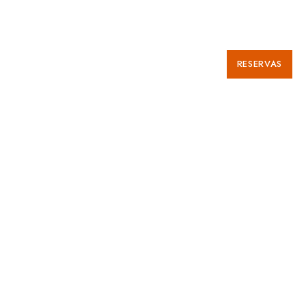
RESERVAS