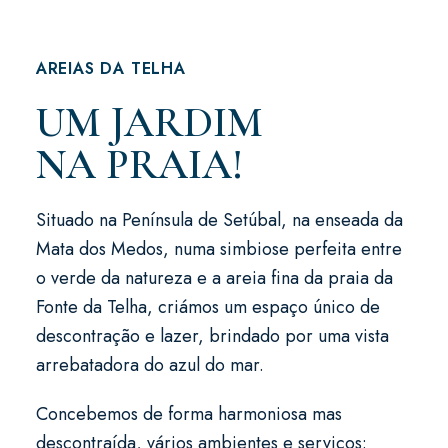
AREIAS DA TELHA
UM JARDIM
NA PRAIA!
Situado na Península de Setúbal, na enseada da
Mata dos Medos, numa simbiose perfeita entre
o verde da natureza e a areia fina da praia da
Fonte da Telha, criámos um espaço único de
descontração e lazer, brindado por uma vista
arrebatadora do azul do mar.
Concebemos de forma harmoniosa mas
descontraída, vários ambientes e serviços: