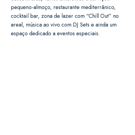
pequeno-almoço, restaurante mediterrânico,
cocktail bar, zona de lazer com “Chill Out” no
areal, música ao vivo com DJ Sets e ainda um
espaço dedicado a eventos especiais.