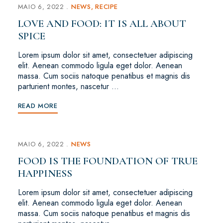
MAIO 6, 2022
NEWS
RECIPE
LOVE AND FOOD: IT IS ALL ABOUT
SPICE
Lorem ipsum dolor sit amet, consectetuer adipiscing
elit. Aenean commodo ligula eget dolor. Aenean
massa. Cum sociis natoque penatibus et magnis dis
parturient montes, nascetur …
READ MORE
MAIO 6, 2022
NEWS
FOOD IS THE FOUNDATION OF TRUE
HAPPINESS
Lorem ipsum dolor sit amet, consectetuer adipiscing
elit. Aenean commodo ligula eget dolor. Aenean
massa. Cum sociis natoque penatibus et magnis dis